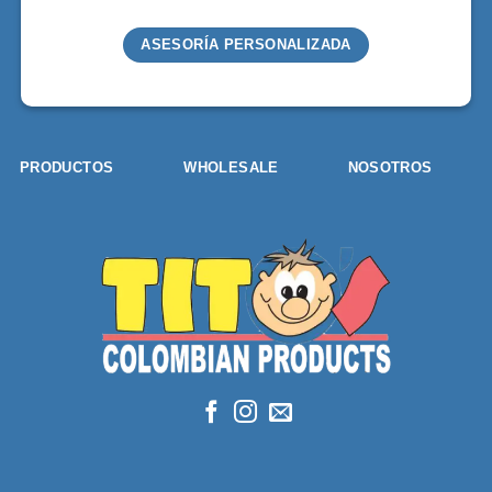
ASESORÍA PERSONALIZADA
PRODUCTOS
WHOLESALE
NOSOTROS