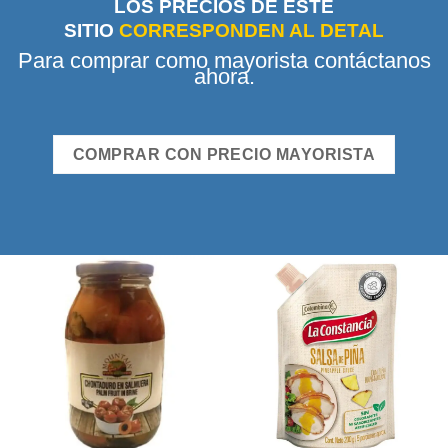
LOS PRECIOS DE ESTE
SITIO
CORRESPONDEN AL DETAL
Para comprar como mayorista contáctanos
ahora.
COMPRAR CON PRECIO MAYORISTA