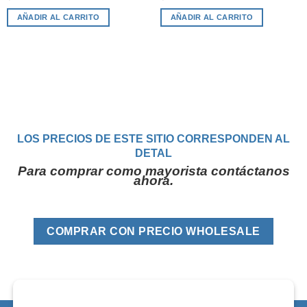
AÑADIR AL CARRITO
AÑADIR AL CARRITO
LOS PRECIOS DE ESTE SITIO CORRESPONDEN AL
DETAL
Para comprar como mayorista contáctanos
ahora.
COMPRAR CON PRECIO WHOLESALE