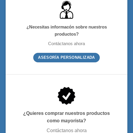
¿Necesitas informacón sobre nuestros
productos?
Contáctanos ahora
ASESORÍA PERSONALIZADA
¿Quieres comprar nuestros productos
como mayorista?
Contáctanos ahora