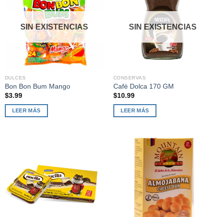
SIN EXISTENCIAS
SIN EXISTENCIAS
DULCES
CONSERVAS
Bon Bon Bum Mango
Café Dolca 170 GM
$
3.99
$
10.99
LEER MÁS
LEER MÁS