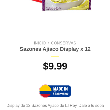
INICIO
/
CONSERVAS
Sazones Ajiaco Display x 12
$
9.99
Display de 12 Sazones Ajiaco de El Rey. Dale a tu sopa