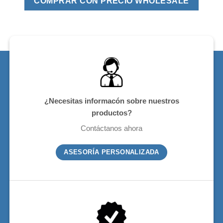
COMPRAR CON PRECIO WHOLESALE
¿Necesitas informacón sobre nuestros
productos?
Contáctanos ahora
ASESORÍA PERSONALIZADA