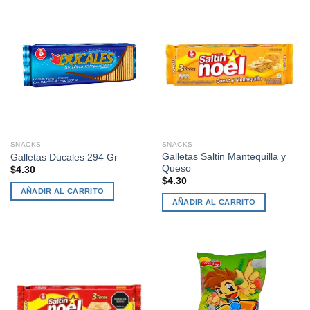
SNACKS
SNACKS
Galletas Saltin Mantequilla y
Galletas Ducales 294 Gr
Queso
$
4.30
$
4.30
AÑADIR AL CARRITO
AÑADIR AL CARRITO