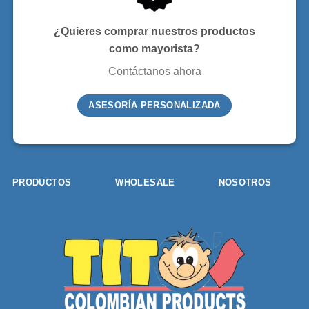
¿Quieres comprar nuestros productos
como mayorista?
Contáctanos ahora
ASESORÍA PERSONALIZADA
PRODUCTOS
WHOLESALE
NOSOTROS