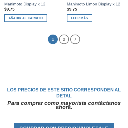
Manimoto Display x 12
Manimoto Limon Display x 12
$
9.75
$
9.75
AÑADIR AL CARRITO
LEER MÁS
1
2
LOS PRECIOS DE ESTE SITIO CORRESPONDEN AL
DETAL
Para comprar como mayorista contáctanos
ahora.