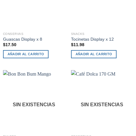
CONSERVAS
SNACKS
Guascas Display x 8
Tocinetas Display x 12
$
17.50
$
11.98
AÑADIR AL CARRITO
AÑADIR AL CARRITO
SIN EXISTENCIAS
SIN EXISTENCIAS