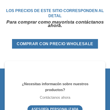
LOS PRECIOS DE ESTE SITIO CORRESPONDEN AL
DETAL
Para comprar como mayorista contáctanos
ahora.
COMPRAR CON PRECIO WHOLESALE
¿Necesitas informacón sobre nuestros
productos?
Contáctanos ahora
ASESORÍA PERSONALIZADA