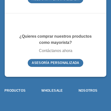
¿Quieres comprar nuestros productos
como mayorista?
Contáctanos ahora
ASESORÍA PERSONALIZADA
PRODUCTOS
WHOLESALE
NOSOTROS