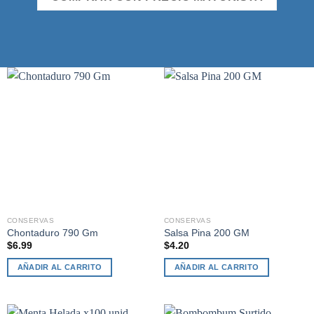
CONSERVAS
CONSERVAS
Chontaduro 790 Gm
Salsa Pina 200 GM
$
6.99
$
4.20
AÑADIR AL CARRITO
AÑADIR AL CARRITO