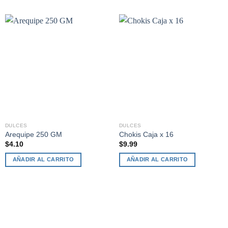
DULCES
DULCES
Arequipe 250 GM
Chokis Caja x 16
$
4.10
$
9.99
AÑADIR AL CARRITO
AÑADIR AL CARRITO