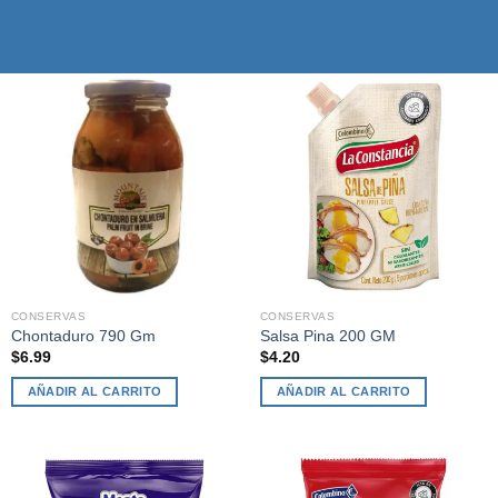
CONSERVAS
CONSERVAS
Chontaduro 790 Gm
Salsa Pina 200 GM
$
6.99
$
4.20
AÑADIR AL CARRITO
AÑADIR AL CARRITO