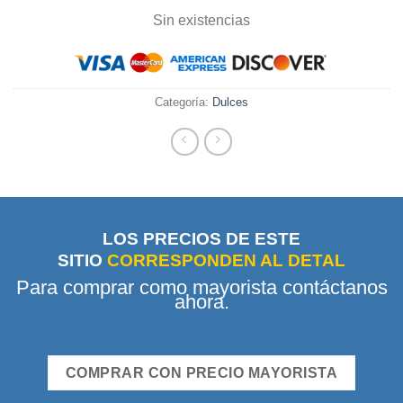
Sin existencias
Categoría:
Dulces
LOS PRECIOS DE ESTE
SITIO
CORRESPONDEN AL DETAL
Para comprar como mayorista contáctanos
ahora.
COMPRAR CON PRECIO MAYORISTA