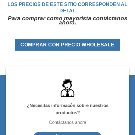
LOS PRECIOS DE ESTE SITIO CORRESPONDEN AL
DETAL
Para comprar como mayorista contáctanos
ahora.
COMPRAR CON PRECIO WHOLESALE
¿Necesitas informacón sobre nuestros
productos?
Contáctanos ahora