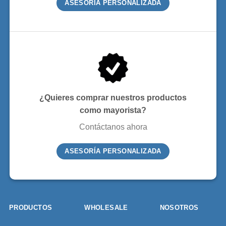
ASESORÍA PERSONALIZADA
¿Quieres comprar nuestros productos
como mayorista?
Contáctanos ahora
ASESORÍA PERSONALIZADA
PRODUCTOS
WHOLESALE
NOSOTROS