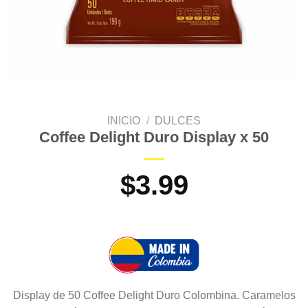
INICIO
/
DULCES
Coffee Delight Duro Display x 50
$
3.99
Display de 50 Coffee Delight Duro Colombina. Caramelos