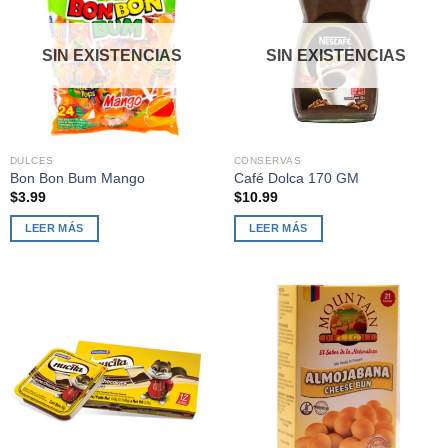
SIN EXISTENCIAS
SIN EXISTENCIAS
DULCES
CONSERVAS
Bon Bon Bum Mango
Café Dolca 170 GM
$
3.99
$
10.99
LEER MÁS
LEER MÁS