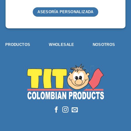
ASESORÍA PERSONALIZADA
PRODUCTOS
WHOLESALE
NOSOTROS