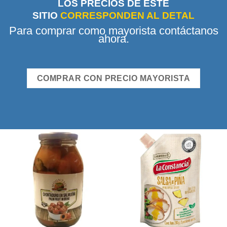
LOS PRECIOS DE ESTE
SITIO
CORRESPONDEN AL DETAL
Para comprar como mayorista contáctanos
ahora.
COMPRAR CON PRECIO MAYORISTA