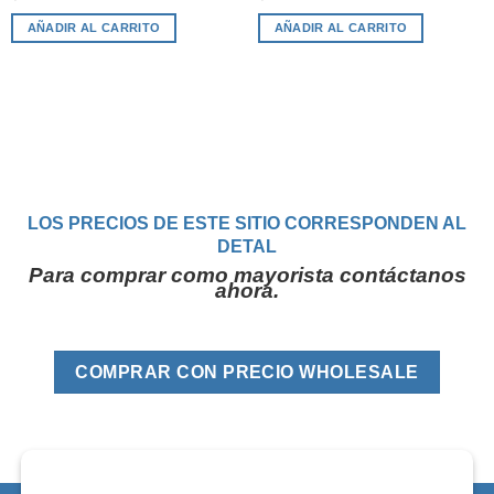
AÑADIR AL CARRITO
AÑADIR AL CARRITO
LOS PRECIOS DE ESTE SITIO CORRESPONDEN AL
DETAL
Para comprar como mayorista contáctanos
ahora.
COMPRAR CON PRECIO WHOLESALE