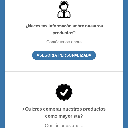
¿Necesitas informacón sobre nuestros
productos?
Contáctanos ahora
ASESORÍA PERSONALIZADA
¿Quieres comprar nuestros productos
como mayorista?
Contáctanos ahora