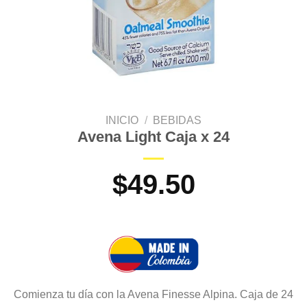
INICIO
/
BEBIDAS
Avena Light Caja x 24
$
49.50
Comienza tu día con la Avena Finesse Alpina. Caja de 24