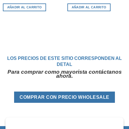
AÑADIR AL CARRITO
AÑADIR AL CARRITO
LOS PRECIOS DE ESTE SITIO CORRESPONDEN AL
DETAL
Para comprar como mayorista contáctanos
ahora.
COMPRAR CON PRECIO WHOLESALE