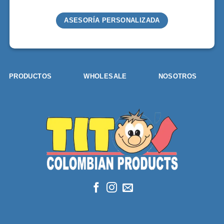
ASESORÍA PERSONALIZADA
PRODUCTOS
WHOLESALE
NOSOTROS