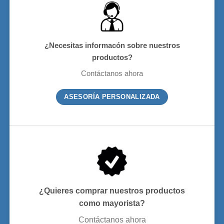
¿Necesitas informacón sobre nuestros
productos?
Contáctanos ahora
ASESORÍA PERSONALIZADA
¿Quieres comprar nuestros productos
como mayorista?
Contáctanos ahora