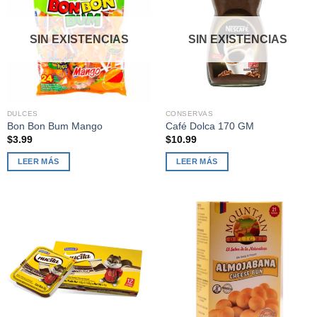
SIN EXISTENCIAS
SIN EXISTENCIAS
DULCES
CONSERVAS
Bon Bon Bum Mango
Café Dolca 170 GM
$
3.99
$
10.99
LEER MÁS
LEER MÁS