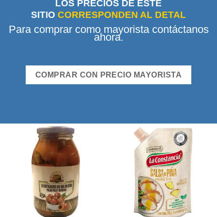
LOS PRECIOS DE ESTE
SITIO
CORRESPONDEN AL DETAL
Para comprar como mayorista contáctanos
ahora.
COMPRAR CON PRECIO MAYORISTA