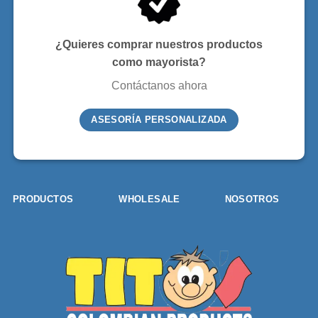
¿Quieres comprar nuestros productos
como mayorista?
Contáctanos ahora
ASESORÍA PERSONALIZADA
PRODUCTOS
WHOLESALE
NOSOTROS