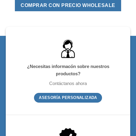
COMPRAR CON PRECIO WHOLESALE
¿Necesitas informacón sobre nuestros
productos?
Contáctanos ahora
ASESORÍA PERSONALIZADA