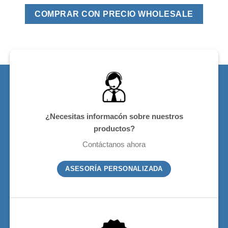
COMPRAR CON PRECIO WHOLESALE
¿Necesitas informacón sobre nuestros
productos?
Contáctanos ahora
ASESORÍA PERSONALIZADA