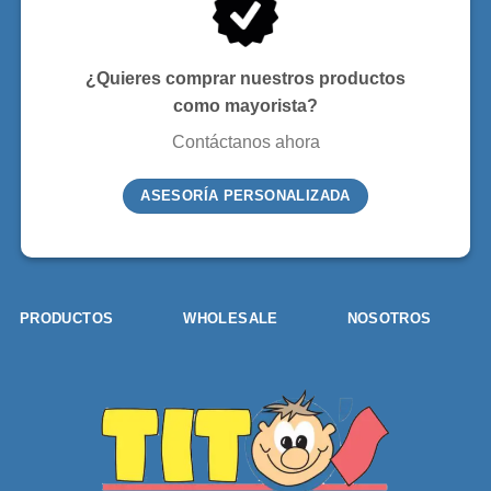
¿Quieres comprar nuestros productos
como mayorista?
Contáctanos ahora
ASESORÍA PERSONALIZADA
PRODUCTOS
WHOLESALE
NOSOTROS