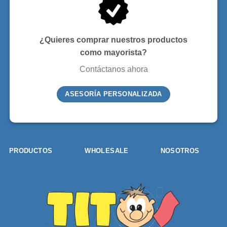
¿Quieres comprar nuestros productos
como mayorista?
Contáctanos ahora
ASESORÍA PERSONALIZADA
PRODUCTOS
WHOLESALE
NOSOTROS