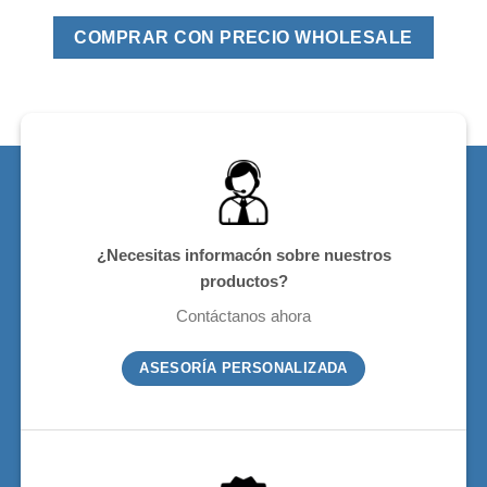
COMPRAR CON PRECIO WHOLESALE
¿Necesitas informacón sobre nuestros
productos?
Contáctanos ahora
ASESORÍA PERSONALIZADA