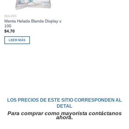
DULCES
Menta Helada Blanda Display x
100
$
4.70
LEER MÁS
LOS PRECIOS DE ESTE SITIO CORRESPONDEN AL
DETAL
Para comprar como mayorista contáctanos
ahora.